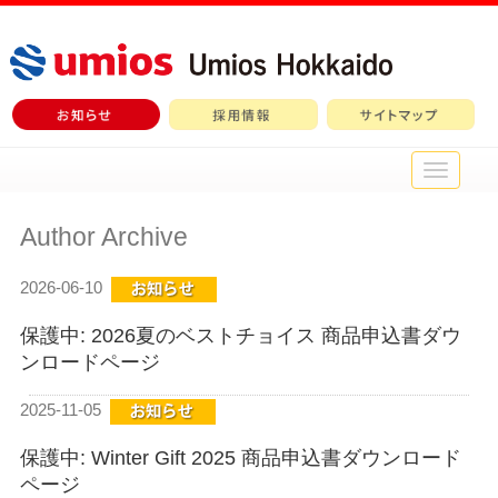
メ
イ
ン
Author Archive
メ
ニ
ュ
2026-06-10
ー
保護中: 2026夏のベストチョイス 商品申込書ダウ
ンロードページ
2025-11-05
保護中: Winter Gift 2025 商品申込書ダウンロード
ページ