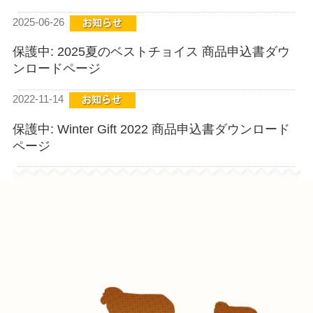
2025-06-26
保護中: 2025夏のベストチョイス 商品申込書ダウ
ンロードページ
2022-11-14
保護中: Winter Gift 2022 商品申込書ダウンロード
ページ