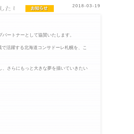
2018-03-19
ました！
ラブパートナーとして協賛いたします。
域で活躍する北海道コンサドーレ札幌を、こ
現し、さらにもっと大きな夢を描いていきたい