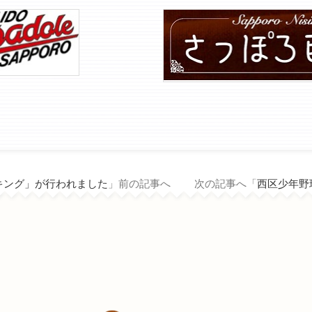
キング」が行われました
」前の記事へ 次の記事へ「
西区少年野