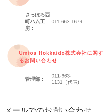
さっぽろ西
町ハム工
011-663-1679
房：
Umios Hokkaido株式会社に関す
るお問い合わせ
011-663-
管理部：
1131（代表)
メールでのお問い合わせ