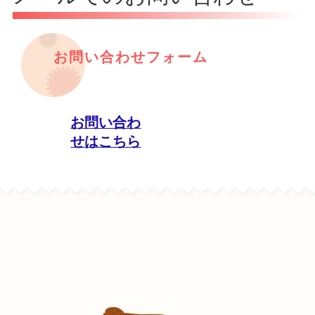
お問い合わせフォーム
お問い合わ
せはこちら