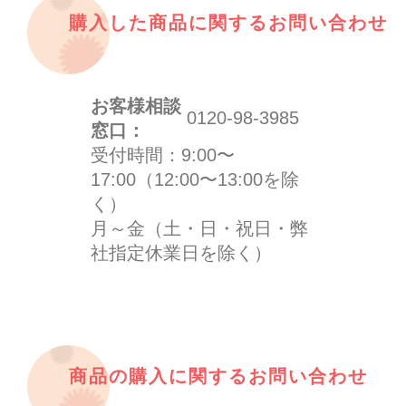
購入した商品に関するお問い合わせ
お客様相談
0120-98-3985
窓口：
受付時間：9:00〜
17:00（12:00〜13:00を除
く）
月～金（土・日・祝日・弊
社指定休業日を除く）
商品の購入に関するお問い合わせ