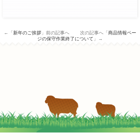
←「
新年のご挨拶
」前の記事へ 次の記事へ「
商品情報ペー
ジの保守作業終了について
」→