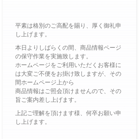
平素は格別のご高配を賜り、厚く御礼申
し上げます。
本日よりしばらくの間、商品情報ページ
の保守作業を実施致します。
ホームページをご利用いただくお客様に
は大変ご不便をお掛け致しますが、その
間ホームページ上から
商品情報はご照会頂けませんので、その
旨ご案内差し上げます。
上記ご理解を頂けます様、何卒お願い申
し上げます。