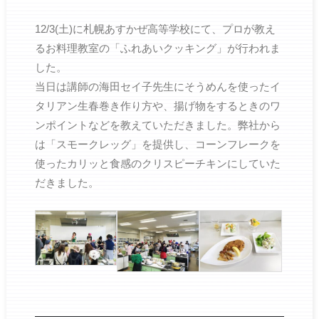
12/3(土)に札幌あすかぜ高等学校にて、プロが教え
るお料理教室の「ふれあいクッキング」が行われま
した。
当日は講師の海田セイ子先生にそうめんを使ったイ
タリアン生春巻き作り方や、揚げ物をするときのワ
ンポイントなどを教えていただきました。弊社から
は「スモークレッグ」を提供し、コーンフレークを
使ったカリッと食感のクリスピーチキンにしていた
だきました。