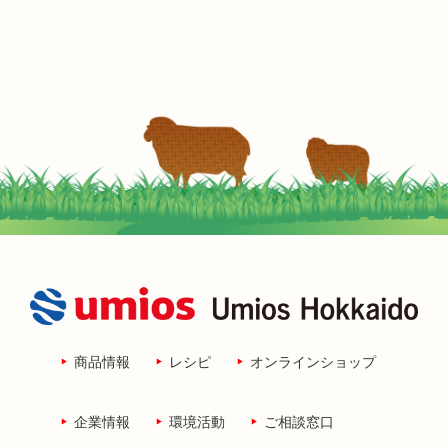
商品情報
レシピ
オンラインショップ
企業情報
環境活動
ご相談窓口