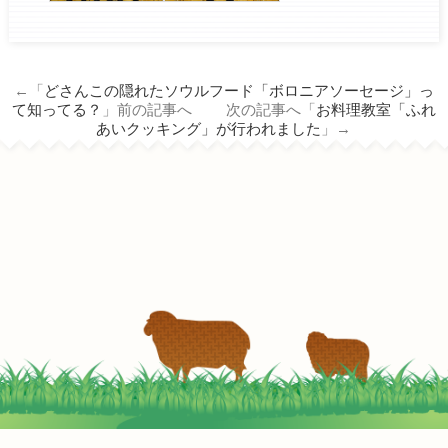
←「
どさんこの隠れたソウルフード「ボロニアソーセージ」っ
て知ってる？
」前の記事へ 次の記事へ「
お料理教室「ふれ
あいクッキング」が行われました
」→