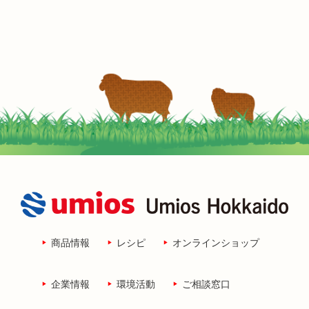
商品情報
レシピ
オンラインショップ
企業情報
環境活動
ご相談窓口