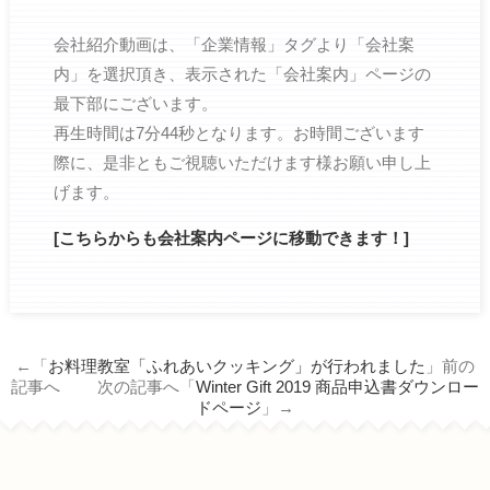
会社紹介動画は、「企業情報」タグより「会社案
内」を選択頂き、表示された「会社案内」ページの
最下部にございます。
再生時間は7分44秒となります。お時間ございます
際に、是非ともご視聴いただけます様お願い申し上
げます。
[こちらからも会社案内ページに移動できます！]
←「
お料理教室「ふれあいクッキング」が行われました
」前の
記事へ 次の記事へ「
Winter Gift 2019 商品申込書ダウンロー
ドページ
」→