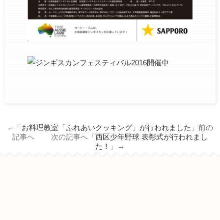
←「
お料理教室「ふれあいクッキング」が行われました
」前の
記事へ 次の記事へ「
西区少年野球 表彰式が行われまし
た！
」→