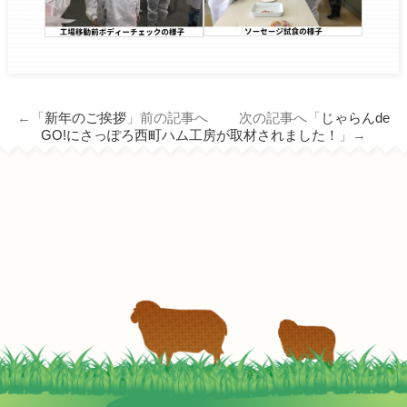
←「
新年のご挨拶
」前の記事へ 次の記事へ「
じゃらんde
GO!にさっぽろ西町ハム工房が取材されました！
」→