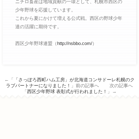
ニチロ畜産は地域貢献の一環として、札幌市西区の
少年野球を応援しています。
これから夏にかけて増える公式戦。西区の野球少年
達の活躍に期待です。
西区少年野球連盟（
http://nsbbo.com/
）
←「
「さっぽろ西町ハム工房」が北海道コンサドーレ札幌のク
ラブパートナーになりました！
」前の記事へ 次の記事へ
「
西区少年野球 表彰式が行われました！
」→