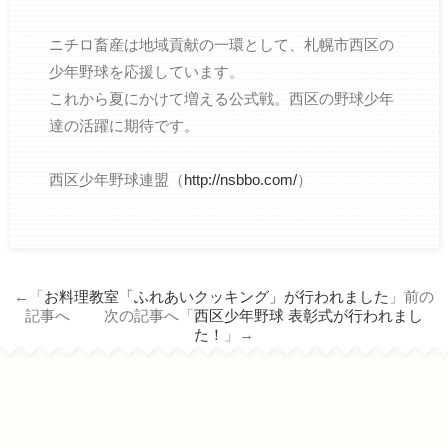
ニチロ畜産は地域貢献の一環として、札幌市西区の
少年野球を応援しています。
これから夏にかけて増える公式戦。西区の野球少年
達の活躍に期待です。
西区少年野球連盟（
http://nsbbo.com/
）
←「
お料理教室「ふれあいクッキング」が行われました
」前の
記事へ 次の記事へ「
西区少年野球 表彰式が行われまし
た！
」→