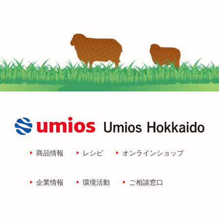
商品情報
レシピ
オンラインショップ
企業情報
環境活動
ご相談窓口