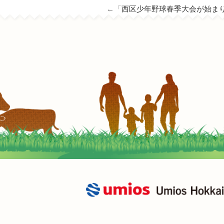
←「
西区少年野球春季大会が始ま