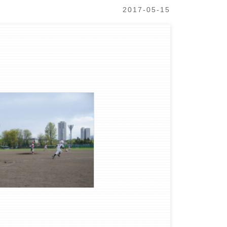
2017-05-15