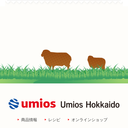
商品情報
レシピ
オンラインショップ