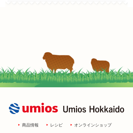
商品情報
レシピ
オンラインショップ