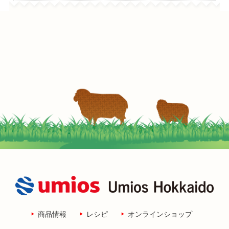
商品情報
レシピ
オンラインショップ