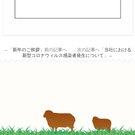
←「
新年のご挨拶
」前の記事へ 次の記事へ「
当社における
新型コロナウィルス感染者発生について
」→