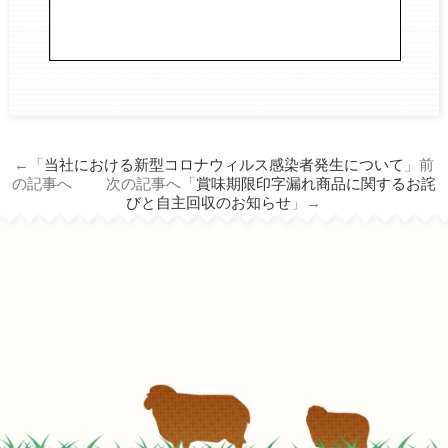
←「
当社における新型コロナウィルス感染者発生について
」前
の記事へ 次の記事へ「
賞味期限印字漏れ商品に関するお詫
びと自主回収のお知らせ
」→