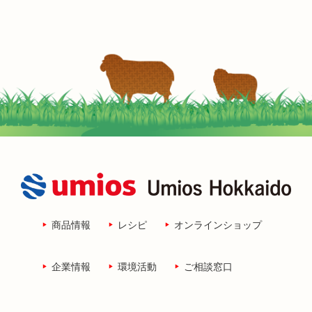
商品情報
レシピ
オンラインショップ
企業情報
環境活動
ご相談窓口