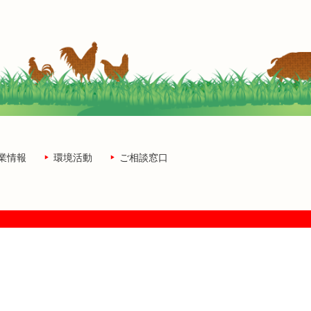
業情報
環境活動
ご相談窓口