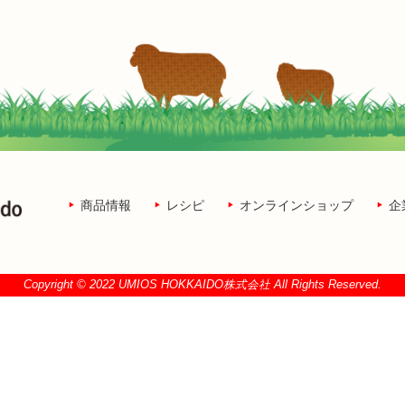
商品情報
レシピ
オンラインショップ
企
Copyright © 2022 UMIOS HOKKAIDO株式会社 All Rights Reserved.