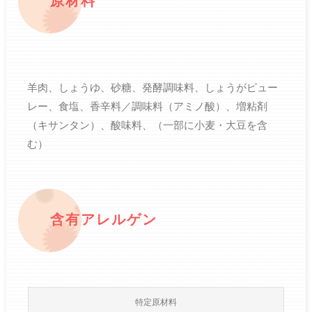
原材料
羊肉、しょうゆ、砂糖、発酵調味料、しょうがピュー
レー、食塩、香辛料／調味料（アミノ酸）、増粘剤
（キサンタン）、酸味料、（一部に小麦・大豆を含
む）
含有アレルゲン
特定原材料