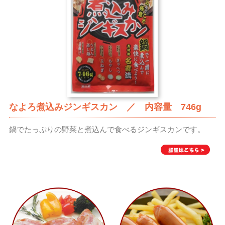
なよろ煮込みジンギスカン ／ 内容量 746g
鍋でたっぷりの野菜と煮込んで食べるジンギスカンです。