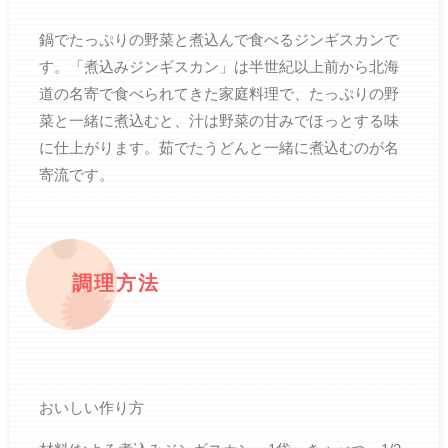
鍋でたっぷりの野菜と煮込んで食べるジンギスカンで
す。「煮込みジンギスカン」は半世紀以上前から北海
道の名寄で食べられてきた家庭料理で、たっぷりの野
菜と一緒に煮込むと、汁は野菜の甘みでほっとする味
に仕上がります。茹でたうどんと一緒に煮込むのが名
寄流です。
調理方法
おいしい作り方