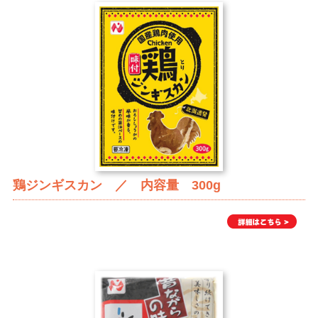
鶏ジンギスカン ／ 内容量 300g