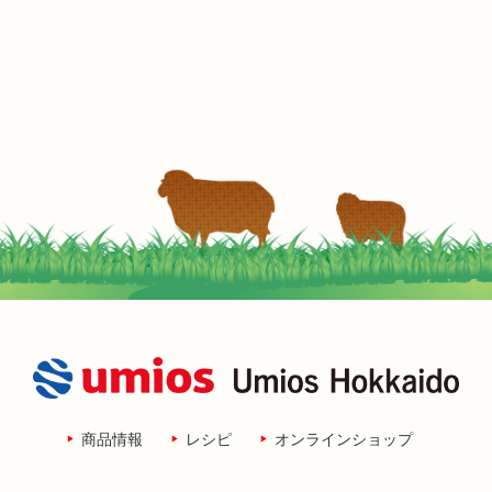
商品情報
レシピ
オンラインショップ