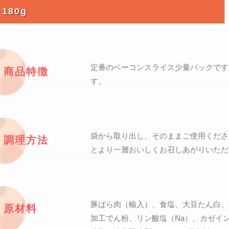
80g
定番のベーコンスライス少量パックです
商品特徴
す。
袋から取り出し、そのままご使用くださ
調理方法
とより一層おいしくお召しあがりいただ
豚ばら肉（輸入）、食塩、大豆たん白、
原材料
加工でん粉、リン酸塩（Na）、カゼイン