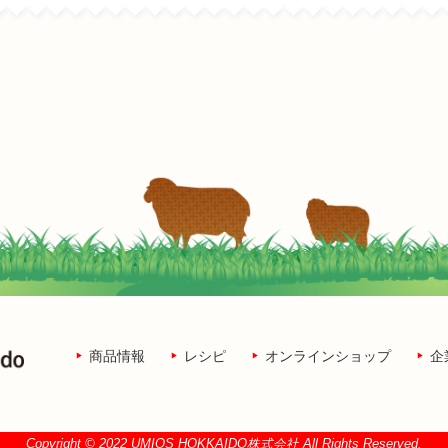
商品情報
レシピ
オンラインショップ
企
Copyright © 2022 UMIOS HOKKAIDO株式会社 All Rights Reserved.