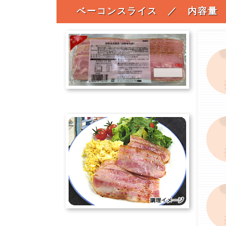
ベーコンスライス ／ 内容量 1