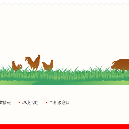
業情報
環境活動
ご相談窓口