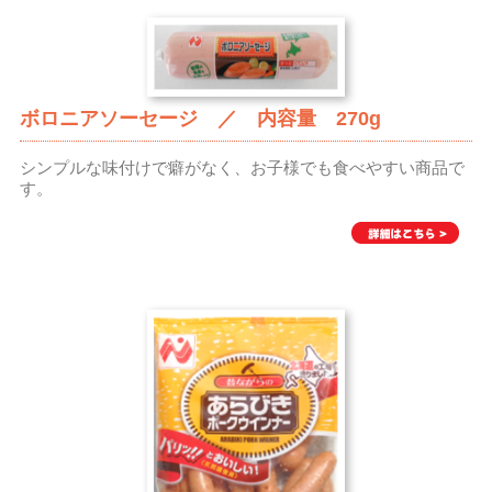
ボロニアソーセージ ／ 内容量 270g
シンプルな味付けで癖がなく、お子様でも食べやすい商品で
す。