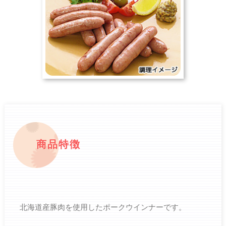
商品特徴
北海道産豚肉を使用したポークウインナーです。