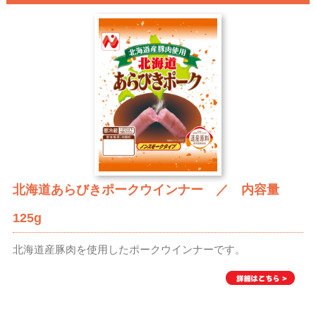
北海道あらびきポークウインナー ／ 内容量
125g
北海道産豚肉を使用したポークウインナーです。