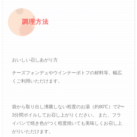
調理方法
おいしい召しあがり方
チーズフォンデュやウインナーポトフの材料等、幅広
くご利用いただけます。
袋から取り出し沸騰しない程度のお湯（約80℃）で2〜
3分間ボイルしてお召し上がりください。 また、フラ
イパンで焼き色がつく程度焼いても美味しくお召し上
がりいただけます。