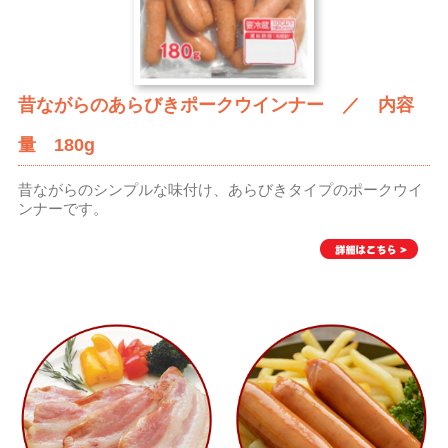
昔ながらのあらびきポークウインナー ／ 内容
量 180g
昔ながらのシンプルな味付け、あらびきタイプのポークウイ
ンナーです。