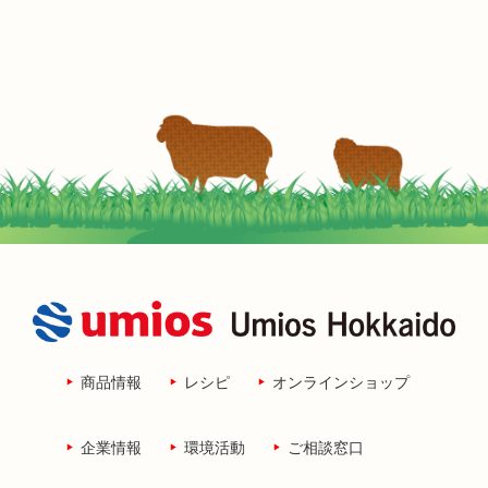
商品情報
レシピ
オンラインショップ
企業情報
環境活動
ご相談窓口