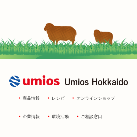
商品情報
レシピ
オンラインショップ
企業情報
環境活動
ご相談窓口