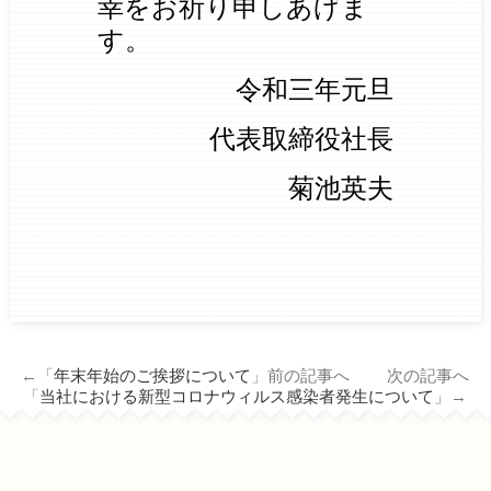
幸をお祈り申しあげま
す。
令和三年元旦
代表取締役社長
菊池英夫
←「
年末年始のご挨拶について
」前の記事へ 次の記事へ
「
当社における新型コロナウィルス感染者発生について
」→