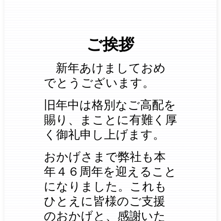
ご挨拶
新年あけましておめ
でとうございます。
旧年中は格別なご高配を
賜り、まことに有難く厚
く御礼申し上げます。
おかげさまで弊社も本
年４６周年を迎えること
になりました。
これも
ひとえに皆様のご支援
のおかげと、感謝いた