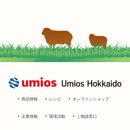
商品情報
レシピ
オンラインショップ
企業情報
環境活動
ご相談窓口