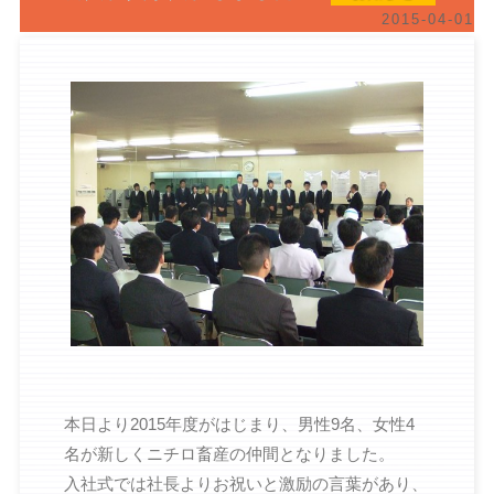
2015-04-01
本日より2015年度がはじまり、男性9名、女性4
名が新しくニチロ畜産の仲間となりました。
入社式では社長よりお祝いと激励の言葉があり、