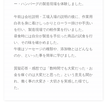
ー・ハンバーグの製造現場を体験しました。
午前は会社説明・工場入場の説明の後に、作業用
白衣を身に着けしっかりとローラー掛けや手洗い
を行い、製造現場での軽作業を行いました。
昼食時には自分が製造を手伝った商品の試食を行
い、その味を確かめました。
午後はソーセージの種類や、添加物とはどんなも
のか、といった事を簡単に学びました。
質疑応答・感想では「数時間でも大変だった・お
金を稼ぐのは大変だと思った」という意見も聞か
れ、働く事の大変さ・大切さを実感した様でし
た。