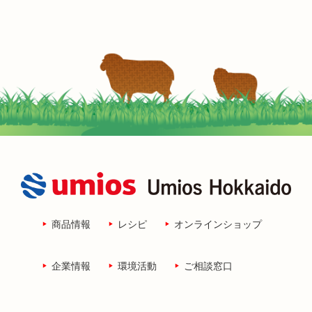
商品情報
レシピ
オンラインショップ
企業情報
環境活動
ご相談窓口