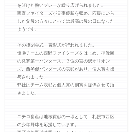
を賭けた熱いプレーが繰り広げられました。
西野ファイターズが見事優勝を収め、応援にいら
した父母の方々にとっては最高の母の日になった
ようです。
その後閉会式・表彰式が行われました。
優勝チームの西野ファイターズをはじめ、準優勝
の発寒第一ハンタース、３位の宮の沢オリオン
ズ、西琴似パンダーズの表彰があり、個人賞も授
与されました。
弊社はチーム表彰と個人賞の副賞を提供させて頂
きました。
ニチロ畜産は地域貢献の一環として、札幌市西区
の少年野球を応援しています。