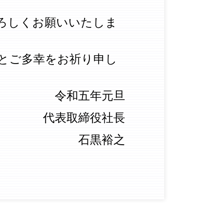
ろしくお願いいたしま
とご多幸をお祈り申し
令和五年元旦
代表取締役社長
石黒裕之