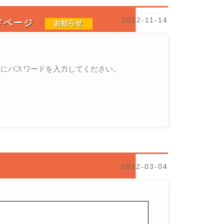
2022-11-14
ードページ
下にパスワードを入力してください。
2022-03-04