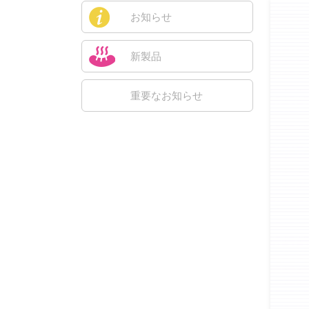
お知らせ
新製品
重要なお知らせ