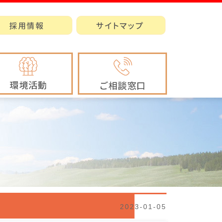
2023-01-05