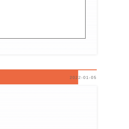
2022-01-05