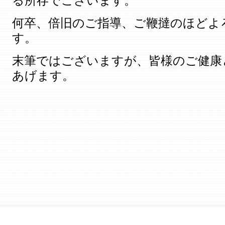
る所存でございます。
何卒、倍旧のご指導、ご鞭撻のほどよ
す。
末筆ではございますが、皆様のご健康
あげます。