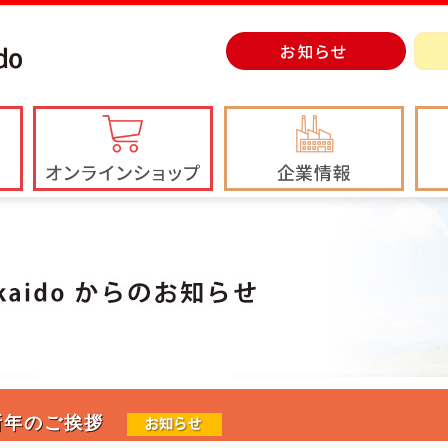
新年のご挨拶